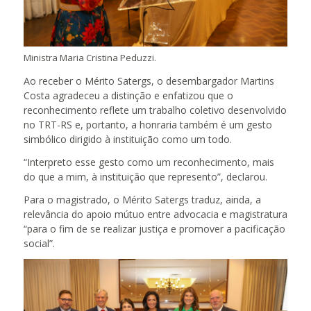
Ministra Maria Cristina Peduzzi.
Ao receber o Mérito Satergs, o desembargador Martins
Costa agradeceu a distinção e enfatizou que o
reconhecimento reflete um trabalho coletivo desenvolvido
no TRT-RS e, portanto, a honraria também é um gesto
simbólico dirigido à instituição como um todo.
“Interpreto esse gesto como um reconhecimento, mais
do que a mim, à instituição que represento”, declarou.
Para o magistrado, o Mérito Satergs traduz, ainda, a
relevância do apoio mútuo entre advocacia e magistratura
“para o fim de se realizar justiça e promover a pacificação
social”.