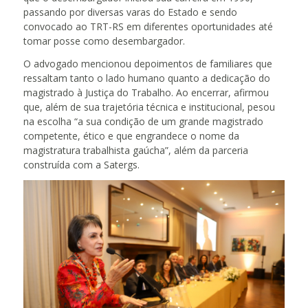
passando por diversas varas do Estado e sendo
convocado ao TRT-RS em diferentes oportunidades até
tomar posse como desembargador.
O advogado mencionou depoimentos de familiares que
ressaltam tanto o lado humano quanto a dedicação do
magistrado à Justiça do Trabalho. Ao encerrar, afirmou
que, além de sua trajetória técnica e institucional, pesou
na escolha “a sua condição de um grande magistrado
competente, ético e que engrandece o nome da
magistratura trabalhista gaúcha”, além da parceria
construída com a Satergs.