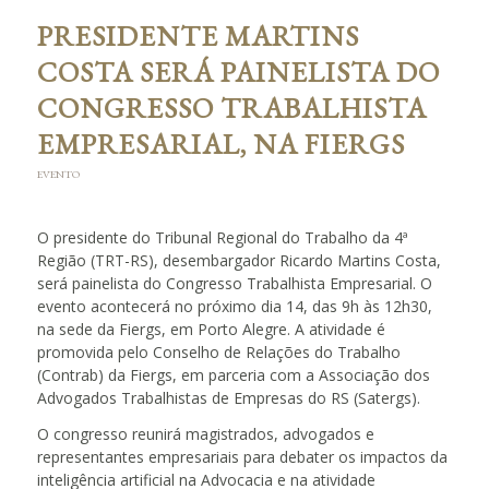
PRESIDENTE MARTINS
COSTA SERÁ PAINELISTA DO
CONGRESSO TRABALHISTA
EMPRESARIAL, NA FIERGS
EVENTO
O presidente do Tribunal Regional do Trabalho da 4ª
Região (TRT-RS), desembargador Ricardo Martins Costa,
será painelista do Congresso Trabalhista Empresarial. O
evento acontecerá no próximo dia 14, das 9h às 12h30,
na sede da Fiergs, em Porto Alegre. A atividade é
promovida pelo Conselho de Relações do Trabalho
(Contrab) da Fiergs, em parceria com a Associação dos
Advogados Trabalhistas de Empresas do RS (Satergs).
O congresso reunirá magistrados, advogados e
representantes empresariais para debater os impactos da
inteligência artificial na Advocacia e na atividade