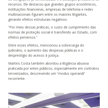
recursos. Ele destacou que grandes grupos econômicos,
instituições financeiras, empresas de telefonia e redes
multinacionais figuram entre os maiores litigantes,
gerando efeitos estruturais negativos:
“Por meio dessas práticas, o custo de cumprimento das
normas de proteção social é transferido ao Estado, com
efeitos perversos.”
Entre esses efeitos, mencionou a sobrecarga do
Judiciário, o aumento das despesas públicas e o
desprestígio do acesso à justiça.
Martins Costa também abordou a litigância abusiva
praticada por entes públicos, especialmente em contratos
terceirizados, descrevendo um “modus operandi”
recorrente: