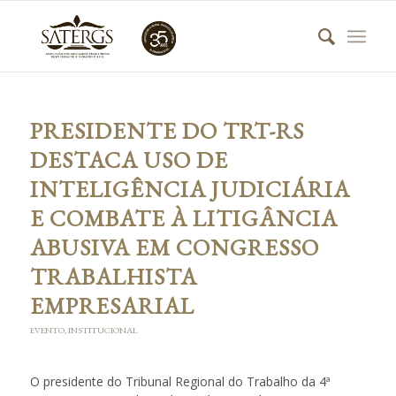
PRESIDENTE DO TRT-RS
DESTACA USO DE
INTELIGÊNCIA JUDICIÁRIA
E COMBATE À LITIGÂNCIA
ABUSIVA EM CONGRESSO
TRABALHISTA
EMPRESARIAL
EVENTO
,
INSTITUCIONAL
O presidente do Tribunal Regional do Trabalho da 4ª