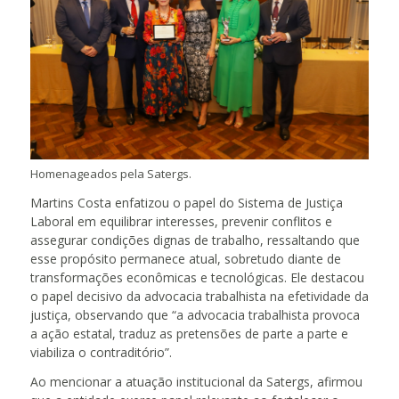
Homenageados pela Satergs.
Martins Costa enfatizou o papel do Sistema de Justiça
Laboral em equilibrar interesses, prevenir conflitos e
assegurar condições dignas de trabalho, ressaltando que
esse propósito permanece atual, sobretudo diante de
transformações econômicas e tecnológicas. Ele destacou
o papel decisivo da advocacia trabalhista na efetividade da
justiça, observando que “a advocacia trabalhista provoca
a ação estatal, traduz as pretensões de parte a parte e
viabiliza o contraditório”.
Ao mencionar a atuação institucional da Satergs, afirmou