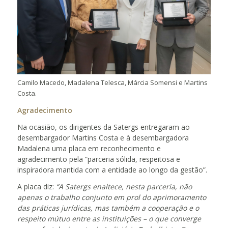
Camilo Macedo, Madalena Telesca, Márcia Somensi e Martins
Costa.
Agradecimento
Na ocasião, os dirigentes da Satergs entregaram ao
desembargador Martins Costa e à desembargadora
Madalena uma placa em reconhecimento e
agradecimento pela “parceria sólida, respeitosa e
inspiradora mantida com a entidade ao longo da gestão”.
A placa diz:
“A Satergs enaltece, nesta parceria, não
apenas o trabalho conjunto em prol do aprimoramento
das práticas jurídicas, mas também a cooperação e o
respeito mútuo entre as instituições – o que converge