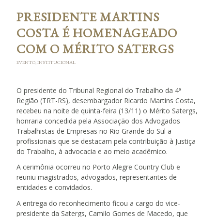
PRESIDENTE MARTINS
COSTA É HOMENAGEADO
COM O MÉRITO SATERGS
EVENTO
,
INSTITUCIONAL
O presidente do Tribunal Regional do Trabalho da 4ª
Região (TRT-RS), desembargador Ricardo Martins Costa,
recebeu na noite de quinta-feira (13/11) o Mérito Satergs,
honraria concedida pela Associação dos Advogados
Trabalhistas de Empresas no Rio Grande do Sul a
profissionais que se destacam pela contribuição à Justiça
do Trabalho, à advocacia e ao meio acadêmico.
A cerimônia ocorreu no Porto Alegre Country Club e
reuniu magistrados, advogados, representantes de
entidades e convidados.
A entrega do reconhecimento ficou a cargo do vice-
presidente da Satergs, Camilo Gomes de Macedo, que