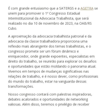
É com grande entusiasmo que a SATERGS e a
AGETRA
se
unem para promover o 1º Congresso Estadual
Interinstitucional da Advocacia Trabalhista, que será
realizado no dia 10 de novembro de 2023, na OAB/RS
Cubo.
A aproximação da advocacia trabalhista patronal e da
advocacia da classe trabalhadora proporciona uma
reflexão mais abrangente dos temas trabalhistas, e o
congresso promete ser um fórum dinâmico e
enriquecedor, onde grande expoentes, especialistas em
direito do trabalho, se reunirão para explorar os desafios
e oportunidades que estão moldando o panorama atual.
Vivemos em tempos de mudanças significativas nas
relações de trabalho, e é nosso dever, como profissionais
do mundo do trabalho, estar na vanguarda dessas
transformações.
Nosso congresso contará com palestras inspiradoras,
debates acalorados e oportunidades de networking
valiosas. Além disso, teremos o privilégio de receber