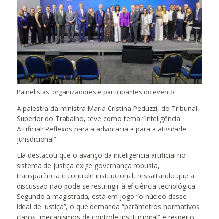
Painelistas, organizadores e participantes do evento.
A palestra da ministra Maria Cristina Peduzzi, do Tribunal
Superior do Trabalho, teve como tema “Inteligência
Artificial: Reflexos para a advocacia e para a atividade
jurisdicional”.
Ela destacou que o avanço da inteligência artificial no
sistema de justiça exige governança robusta,
transparência e controle institucional, ressaltando que a
discussão não pode se restringir à eficiência tecnológica.
Segundo a magistrada, está em jogo “o núcleo desse
ideal de justiça”, o que demanda “parâmetros normativos
claros, mecanismos de controle institucional” e respeito