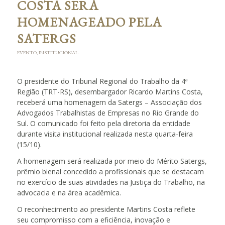
COSTA SERÁ
HOMENAGEADO PELA
SATERGS
EVENTO
,
INSTITUCIONAL
O presidente do Tribunal Regional do Trabalho da 4ª
Região (TRT-RS), desembargador Ricardo Martins Costa,
receberá uma homenagem da Satergs – Associação dos
Advogados Trabalhistas de Empresas no Rio Grande do
Sul. O comunicado foi feito pela diretoria da entidade
durante visita institucional realizada nesta quarta-feira
(15/10).
A homenagem será realizada por meio do Mérito Satergs,
prêmio bienal concedido a profissionais que se destacam
no exercício de suas atividades na Justiça do Trabalho, na
advocacia e na área acadêmica.
O reconhecimento ao presidente Martins Costa reflete
seu compromisso com a eficiência, inovação e