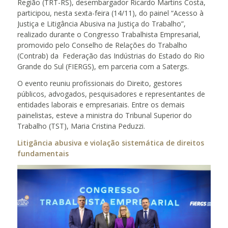
Região (TRT-RS), desembargador Ricardo Martins Costa,
participou, nesta sexta-feira (14/11), do painel “Acesso à
Justiça e Litigância Abusiva na Justiça do Trabalho”,
realizado durante o Congresso Trabalhista Empresarial,
promovido pelo Conselho de Relações do Trabalho
(Contrab) da Federação das Indústrias do Estado do Rio
Grande do Sul (FIERGS), em parceria com a Satergs.
O evento reuniu profissionais do Direito, gestores
públicos, advogados, pesquisadores e representantes de
entidades laborais e empresariais. Entre os demais
painelistas, esteve a ministra do Tribunal Superior do
Trabalho (TST), Maria Cristina Peduzzi.
Litigância abusiva e violação sistemática de direitos
fundamentais