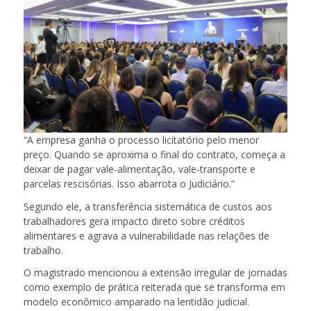
“A empresa ganha o processo licitatório pelo menor
preço. Quando se aproxima o final do contrato, começa a
deixar de pagar vale-alimentação, vale-transporte e
parcelas rescisórias. Isso abarrota o Judiciário.”
Segundo ele, a transferência sistemática de custos aos
trabalhadores gera impacto direto sobre créditos
alimentares e agrava a vulnerabilidade nas relações de
trabalho.
O magistrado mencionou a extensão irregular de jornadas
como exemplo de prática reiterada que se transforma em
modelo econômico amparado na lentidão judicial.