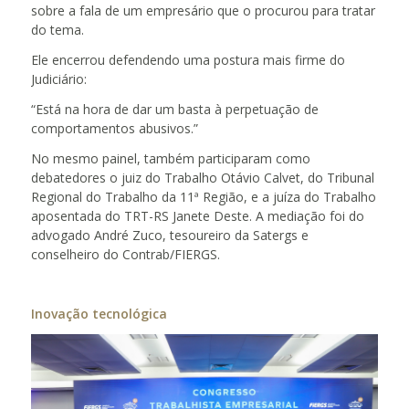
sobre a fala de um empresário que o procurou para tratar
do tema.
Ele encerrou defendendo uma postura mais firme do
Judiciário:
“Está na hora de dar um basta à perpetuação de
comportamentos abusivos.”
No mesmo painel, também participaram como
debatedores o juiz do Trabalho Otávio Calvet, do Tribunal
Regional do Trabalho da 11ª Região, e a juíza do Trabalho
aposentada do TRT-RS Janete Deste. A mediação foi do
advogado André Zuco, tesoureiro da Satergs e
conselheiro do Contrab/FIERGS.
Inovação tecnológica