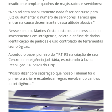
insuficiente ampliar quadros de magistrados e servidores:
“Não adianta absolutamente nada fazer concurso para
juiz ou aumentar o número de servidores. Temos que
entrar na causa determinante dessa atitude abusiva.”
Nesse sentido, Martins Costa destacou a necessidade de
investimentos em inteligência, coleta e análise de dados,
identificação de padrões e uso controlado de ferramentas
tecnológicas.
Apontou o papel pioneiro do TRT-RS na criação de seu
Centro de Inteligência Judiciária, estruturado à luz da
Resolução 349/2020 do CNJ:
“Posso dizer com satisfação que nosso Tribunal foi o
primeiro a criar e estabelecer regras envolvendo centros
de inteligência.”