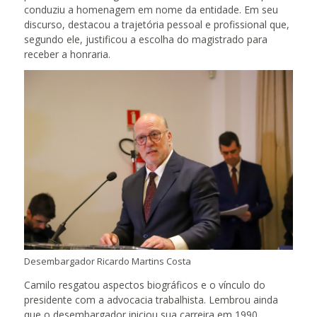
conduziu a homenagem em nome da entidade. Em seu
discurso, destacou a trajetória pessoal e profissional que,
segundo ele, justificou a escolha do magistrado para
receber a honraria.
Desembargador Ricardo Martins Costa
Camilo resgatou aspectos biográficos e o vínculo do
presidente com a advocacia trabalhista. Lembrou ainda
que o desembargador iniciou sua carreira em 1990,