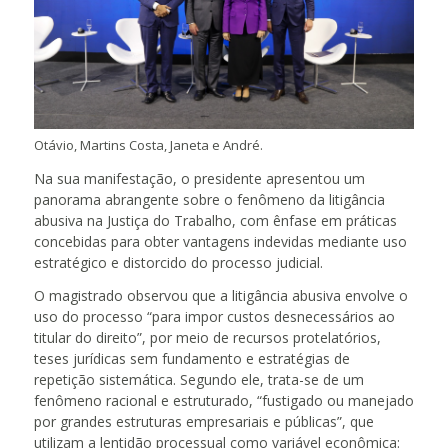
Otávio, Martins Costa, Janeta e André.
Na sua manifestação, o presidente apresentou um
panorama abrangente sobre o fenômeno da litigância
abusiva na Justiça do Trabalho, com ênfase em práticas
concebidas para obter vantagens indevidas mediante uso
estratégico e distorcido do processo judicial.
O magistrado observou que a litigância abusiva envolve o
uso do processo “para impor custos desnecessários ao
titular do direito”, por meio de recursos protelatórios,
teses jurídicas sem fundamento e estratégias de
repetição sistemática. Segundo ele, trata-se de um
fenômeno racional e estruturado, “fustigado ou manejado
por grandes estruturas empresariais e públicas”, que
utilizam a lentidão processual como variável econômica: