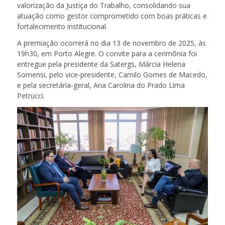
valorização da Justiça do Trabalho, consolidando sua
atuação como gestor comprometido com boas práticas e
fortalecimento institucional.
A premiação ocorrerá no dia 13 de novembro de 2025, às
19h30, em Porto Alegre. O convite para a cerimônia foi
entregue pela presidente da Satergs, Márcia Helena
Somensi, pelo vice-presidente, Camilo Gomes de Macedo,
e pela secretária-geral, Ana Carolina do Prado Lima
Petrucci.