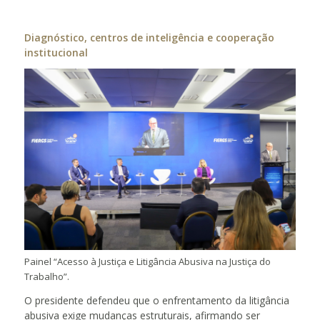
Diagnóstico, centros de inteligência e cooperação
institucional
Painel “Acesso à Justiça e Litigância Abusiva na Justiça do
Trabalho”.
O presidente defendeu que o enfrentamento da litigância
abusiva exige mudanças estruturais, afirmando ser