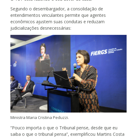
Segundo o desembargador, a consolidação de
entendimentos vinculantes permite que agentes
econômicos ajustem suas condutas e reduzam
judicializações desnecessárias:
Ministra Maria Cristina Peduzzi.
“Pouco importa o que o Tribunal pense, desde que eu
saiba o que o tribunal pensa”, exemplificou Martins Costa