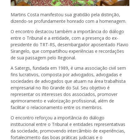
Martins Costa manifestou sua gratidão pela distinção,
dizendo-se profundamente honrado com a homenagem.
O encontro destacou também a importância do diálogo
entre o Tribunal e a entidade, com a presença do ex-
presidente do TRT-RS, desembargador aposentado Flavio
Sirangelo, que compartilhou experiências e recordações
de sua passagem pelo Regional.
A Satergs, fundada em 1989, é uma associação civil sem
fins lucrativos, composta por advogados, advogadas e
sociedades de advogados que atuam na área trabalhista
empresarial no Rio Grande do Sul. Seu objetivo é
representar os interesses dos associados, promover
aprimoramento e valorização profissional, além de
facilitar o relacionamento entre os membros.
O encontro reforçou a importância do diálogo
institucional entre o Tribunal e entidades representativas
da sociedade, promovendo intercâmbio de experiências,
fortalecimento das boas práticas judiciais e o