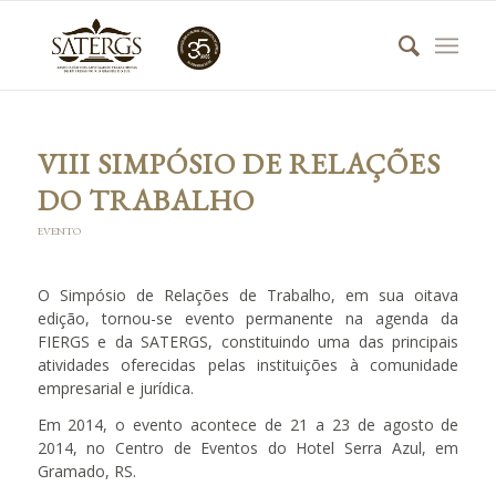
VIII SIMPÓSIO DE RELAÇÕES
DO TRABALHO
EVENTO
O Simpósio de Relações de Trabalho, em sua oitava
edição, tornou-se evento permanente na agenda da
FIERGS e da SATERGS, constituindo uma das principais
atividades oferecidas pelas instituições à comunidade
empresarial e jurídica.
Em 2014, o evento acontece de 21 a 23 de agosto de
2014, no Centro de Eventos do Hotel Serra Azul, em
Gramado, RS.