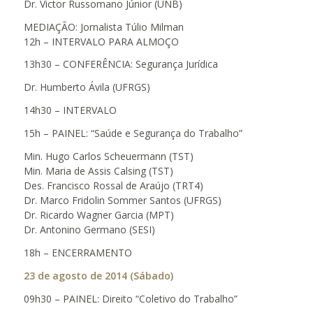
Dr. Victor Russomano Júnior (UNB)
MEDIAÇÃO: Jornalista Túlio Milman
12h – INTERVALO PARA ALMOÇO
13h30 – CONFERÊNCIA: Segurança Jurídica
Dr. Humberto Ávila (UFRGS)
14h30 – INTERVALO
15h – PAINEL: “Saúde e Segurança do Trabalho”
Min. Hugo Carlos Scheuermann (TST)
Min. Maria de Assis Calsing (TST)
Des. Francisco Rossal de Araújo (TRT4)
Dr. Marco Fridolin Sommer Santos (UFRGS)
Dr. Ricardo Wagner Garcia (MPT)
Dr. Antonino Germano (SESI)
18h – ENCERRAMENTO
23 de agosto de 2014 (Sábado)
09h30 – PAINEL: Direito “Coletivo do Trabalho”