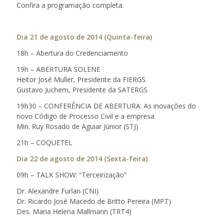
Confira a programação completa:
Dia 21 de agosto de 2014 (Quinta-feira)
18h – Abertura do Credenciamento
19h – ABERTURA SOLENE
Heitor José Muller, Presidente da FIERGS
Gustavo Juchem, Presidente da SATERGS
19h30 – CONFERÊNCIA DE ABERTURA: As inovações do
novo Código de Processo Civil e a empresa
Min. Ruy Rosado de Aguiar Júnior (STJ)
21h – COQUETEL
Dia 22 de agosto de 2014 (Sexta-feira)
09h – TALK SHOW: “Terceirização”
Dr. Alexandre Furlan (CNI)
Dr. Ricardo José Macedo de Britto Pereira (MPT)
Des. Maria Helena Mallmann (TRT4)