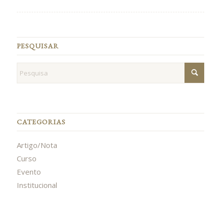
PESQUISAR
CATEGORIAS
Artigo/Nota
Curso
Evento
Institucional