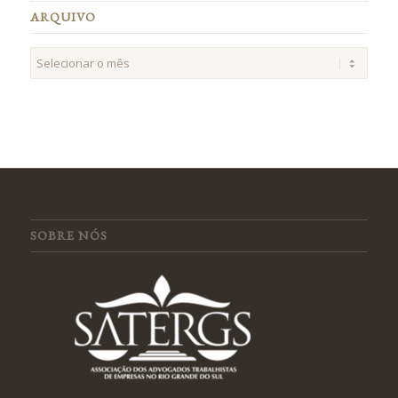
ARQUIVO
SOBRE NÓS